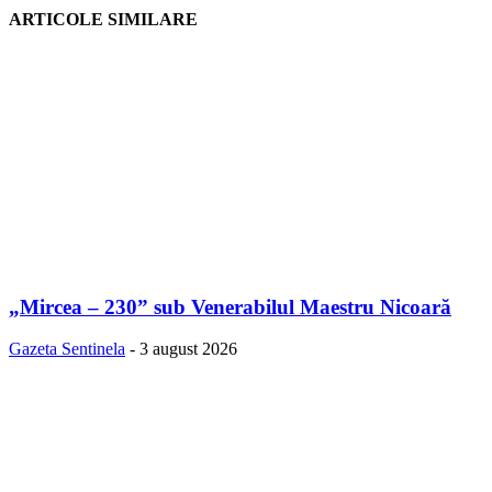
ARTICOLE SIMILARE
„Mircea – 230” sub Venerabilul Maestru Nicoară
Gazeta Sentinela
-
3 august 2026