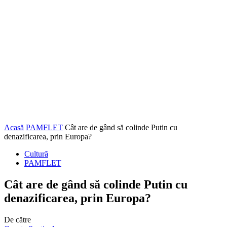
Acasă
PAMFLET
Cât are de gând să colinde Putin cu
denazificarea, prin Europa?
Cultură
PAMFLET
Cât are de gând să colinde Putin cu
denazificarea, prin Europa?
De către