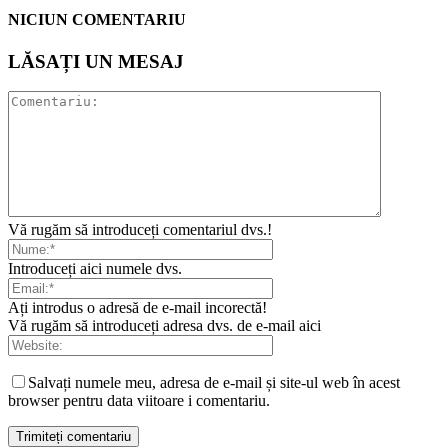
NICIUN COMENTARIU
LĂSAȚI UN MESAJ
Vă rugăm să introduceți comentariul dvs.!
Introduceți aici numele dvs.
Ați introdus o adresă de e-mail incorectă!
Vă rugăm să introduceți adresa dvs. de e-mail aici
Salvați numele meu, adresa de e-mail și site-ul web în acest
browser pentru data viitoare i comentariu.