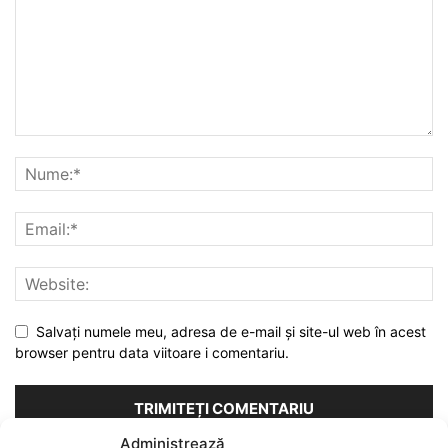
Salvați numele meu, adresa de e-mail și site-ul web în acest
browser pentru data viitoare i comentariu.
Administrează