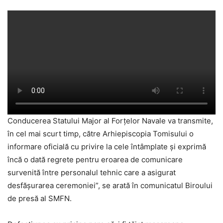
Conducerea Statului Major al Forțelor Navale va transmite,
în cel mai scurt timp, către Arhiepiscopia Tomisului o
informare oficială cu privire la cele întâmplate și exprimă
încă o dată regrete pentru eroarea de comunicare
survenită între personalul tehnic care a asigurat
desfășurarea ceremoniei”, se arată în comunicatul Biroului
de presă al SMFN.