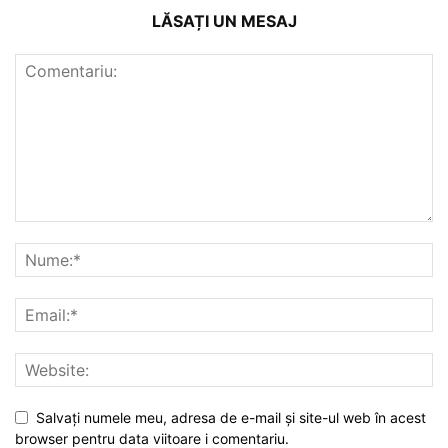
LĂSAȚI UN MESAJ
Salvați numele meu, adresa de e-mail și site-ul web în acest
browser pentru data viitoare i comentariu.