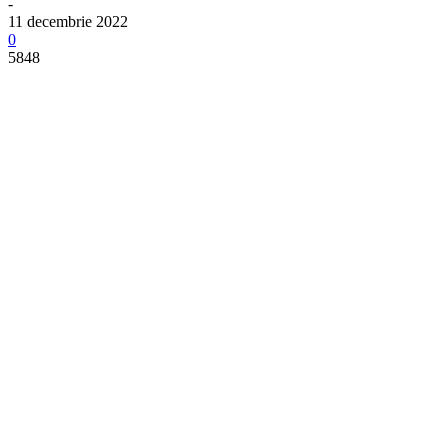
-
11 decembrie 2022
0
5848