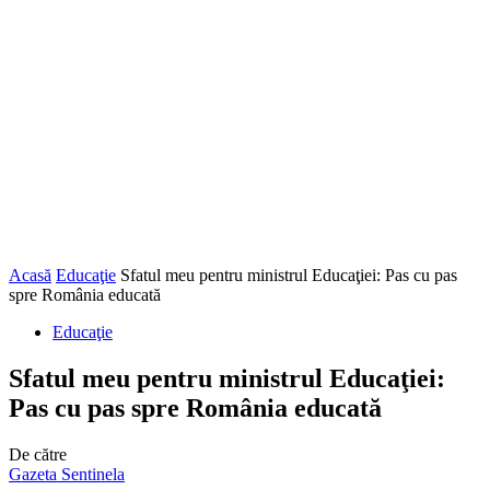
Acasă
Educaţie
Sfatul meu pentru ministrul Educaţiei: Pas cu pas
spre România educată
Educaţie
Sfatul meu pentru ministrul Educaţiei:
Pas cu pas spre România educată
De către
Gazeta Sentinela