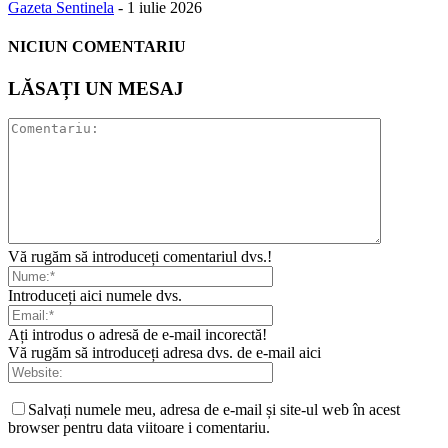
Gazeta Sentinela
-
1 iulie 2026
NICIUN COMENTARIU
LĂSAȚI UN MESAJ
Vă rugăm să introduceți comentariul dvs.!
Introduceți aici numele dvs.
Ați introdus o adresă de e-mail incorectă!
Vă rugăm să introduceți adresa dvs. de e-mail aici
Salvați numele meu, adresa de e-mail și site-ul web în acest
browser pentru data viitoare i comentariu.