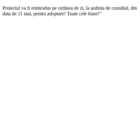
Proiectul va fi reintrodus pe ordinea de zi, la ședinta de consiliul, din
data de 11 mai, pentru adoptare! Toate cele bune!”