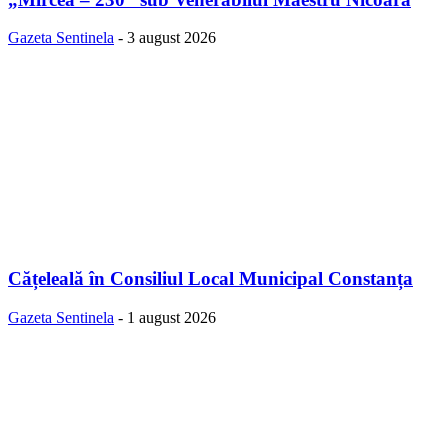
Gazeta Sentinela
-
3 august 2026
Cățeleală în Consiliul Local Municipal Constanța
Gazeta Sentinela
-
1 august 2026