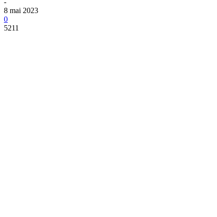
-
8 mai 2023
0
5211