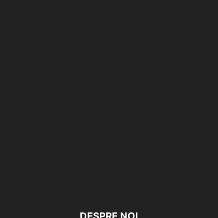
DESPRE NOI