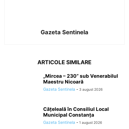
Gazeta Sentinela
ARTICOLE SIMILARE
„Mircea – 230” sub Venerabilul
Maestru Nicoară
Gazeta Sentinela
-
3 august 2026
Cățeleală în Consiliul Local
Municipal Constanța
Gazeta Sentinela
-
1 august 2026