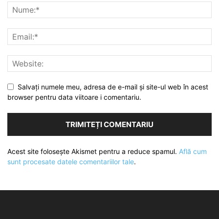
Salvați numele meu, adresa de e-mail și site-ul web în acest
browser pentru data viitoare i comentariu.
Acest site folosește Akismet pentru a reduce spamul.
Află cum
sunt procesate datele comentariilor tale
.