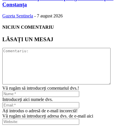
Constanța
Gazeta Sentinela
-
7 august 2026
NICIUN COMENTARIU
LĂSAȚI UN MESAJ
Vă rugăm să introduceți comentariul dvs.!
Introduceți aici numele dvs.
Ați introdus o adresă de e-mail incorectă!
Vă rugăm să introduceți adresa dvs. de e-mail aici