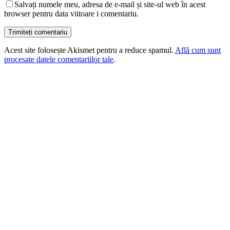
Salvați numele meu, adresa de e-mail și site-ul web în acest
browser pentru data viitoare i comentariu.
Acest site folosește Akismet pentru a reduce spamul.
Află cum sunt
procesate datele comentariilor tale
.