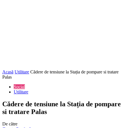
Acasă
Utilitare
Cădere de tensiune la Stația de pompare si tratare
Palas
Social
Utilitare
Cădere de tensiune la Stația de pompare
si tratare Palas
De către