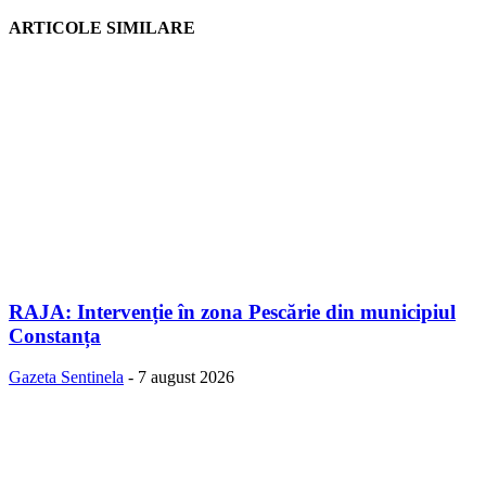
ARTICOLE SIMILARE
RAJA: Intervenție în zona Pescărie din municipiul
Constanța
Gazeta Sentinela
-
7 august 2026