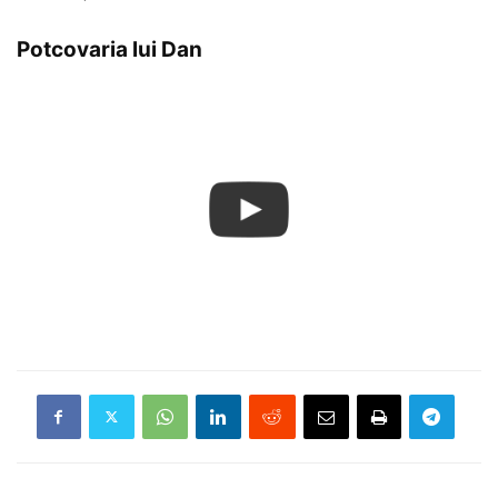
Potcovaria lui Dan