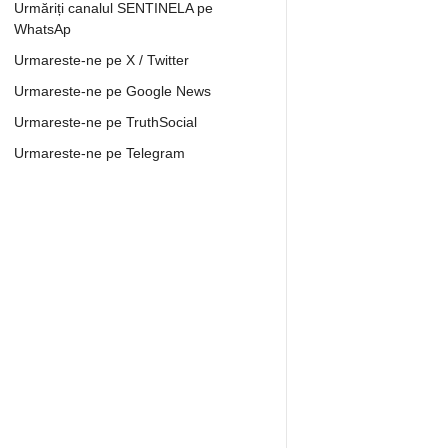
Urmăriți canalul SENTINELA pe
WhatsAp
Urmareste-ne pe X / Twitter
Urmareste-ne pe Google News
Urmareste-ne pe TruthSocial
Urmareste-ne pe Telegram