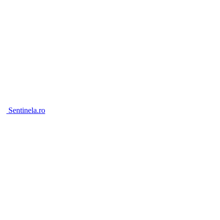
Sentinela.ro