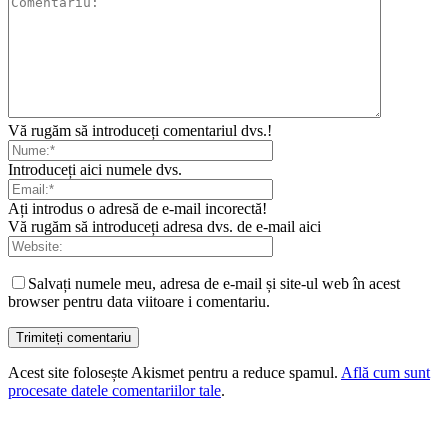
Vă rugăm să introduceți comentariul dvs.!
Introduceți aici numele dvs.
Ați introdus o adresă de e-mail incorectă!
Vă rugăm să introduceți adresa dvs. de e-mail aici
Salvați numele meu, adresa de e-mail și site-ul web în acest
browser pentru data viitoare i comentariu.
Acest site folosește Akismet pentru a reduce spamul.
Află cum sunt
procesate datele comentariilor tale
.