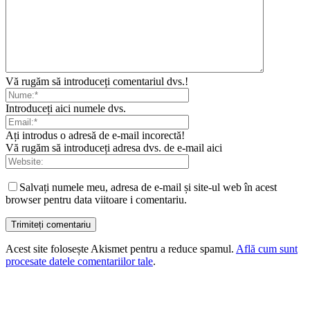
Vă rugăm să introduceți comentariul dvs.!
Introduceți aici numele dvs.
Ați introdus o adresă de e-mail incorectă!
Vă rugăm să introduceți adresa dvs. de e-mail aici
Salvați numele meu, adresa de e-mail și site-ul web în acest
browser pentru data viitoare i comentariu.
Acest site folosește Akismet pentru a reduce spamul.
Află cum sunt
procesate datele comentariilor tale
.