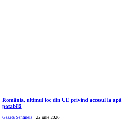
România, ultimul loc din UE privind accesul la apă
potabilă
Gazeta Sentinela
-
22 iulie 2026