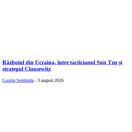
Războiul din Ucraina, între tacticianul Sun Tzu și
strategul Clausewitz
Gazeta Sentinela
-
3 august 2026