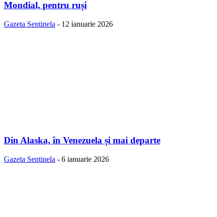
Mondial, pentru ruși
Gazeta Sentinela
-
12 ianuarie 2026
Din Alaska, în Venezuela și mai departe
Gazeta Sentinela
-
6 ianuarie 2026