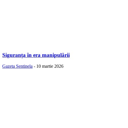
Siguranța în era manipulării
Gazeta Sentinela
-
10 martie 2026