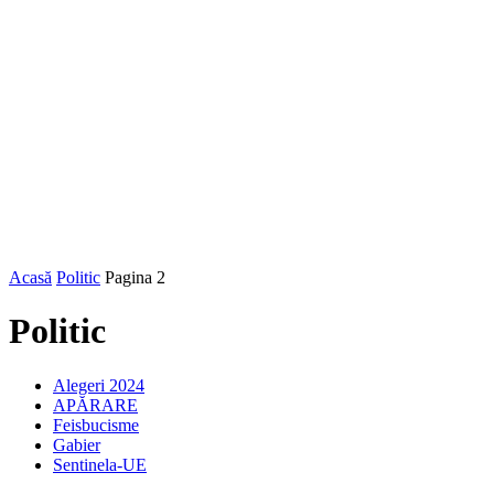
Acasă
Politic
Pagina 2
Politic
Alegeri 2024
APĂRARE
Feisbucisme
Gabier
Sentinela-UE