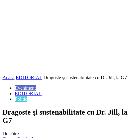
Acasă
EDITORIAL
Dragoste şi sustenabilitate cu Dr. Jill, la G7
Eveniment
EDITORIAL
Politic
Dragoste şi sustenabilitate cu Dr. Jill, la
G7
De către