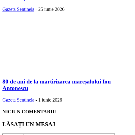
Gazeta Sentinela
-
25 iunie 2026
80 de ani de la martirizarea mareșalului Ion
Antonescu
Gazeta Sentinela
-
1 iunie 2026
NICIUN COMENTARIU
LĂSAȚI UN MESAJ