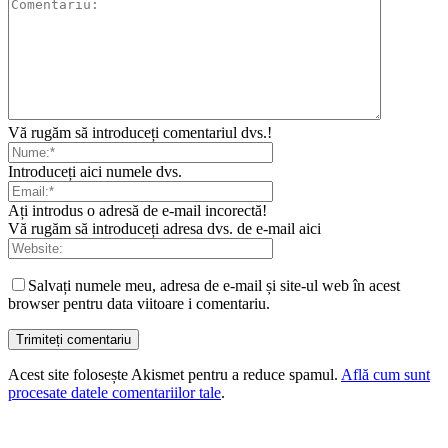
Vă rugăm să introduceți comentariul dvs.!
Introduceți aici numele dvs.
Ați introdus o adresă de e-mail incorectă!
Vă rugăm să introduceți adresa dvs. de e-mail aici
Salvați numele meu, adresa de e-mail și site-ul web în acest
browser pentru data viitoare i comentariu.
Acest site folosește Akismet pentru a reduce spamul.
Află cum sunt
procesate datele comentariilor tale
.