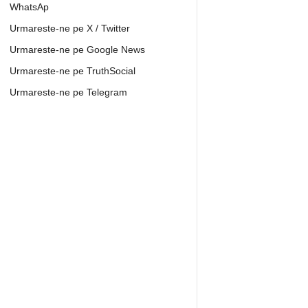
WhatsAp
Urmareste-ne pe X / Twitter
Urmareste-ne pe Google News
Urmareste-ne pe TruthSocial
Urmareste-ne pe Telegram