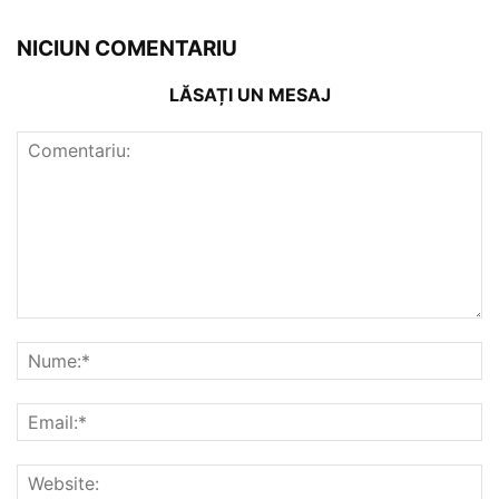
NICIUN COMENTARIU
LĂSAȚI UN MESAJ