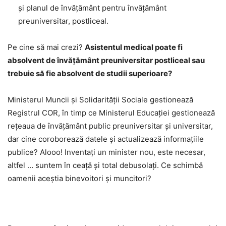
și planul de învățământ pentru învățământ
preuniversitar, postliceal.
Pe cine să mai crezi?
Asistentul medical poate fi
absolvent de învățământ preuniversitar postliceal sau
trebuie să fie absolvent de studii superioare?
Ministerul Muncii și Solidarității Sociale gestionează
Registrul COR, în timp ce Ministerul Educației gestionează
rețeaua de învățământ public preuniversitar și universitar,
dar cine coroborează datele și actualizează informațiile
publice? Alooo! Inventați un minister nou, este necesar,
altfel … suntem în ceață și total debusolați. Ce schimbă
oamenii aceștia binevoitori și muncitori?