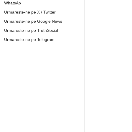
WhatsAp
Urmareste-ne pe X / Twitter
Urmareste-ne pe Google News
Urmareste-ne pe TruthSocial
Urmareste-ne pe Telegram