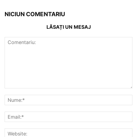
NICIUN COMENTARIU
LĂSAȚI UN MESAJ