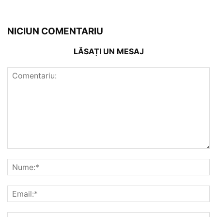
NICIUN COMENTARIU
LĂSAȚI UN MESAJ