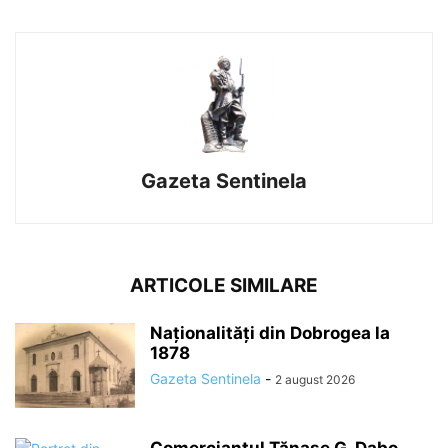
Gazeta Sentinela
ARTICOLE SIMILARE
Naționalități din Dobrogea la
1878
Gazeta Sentinela
-
2 august 2026