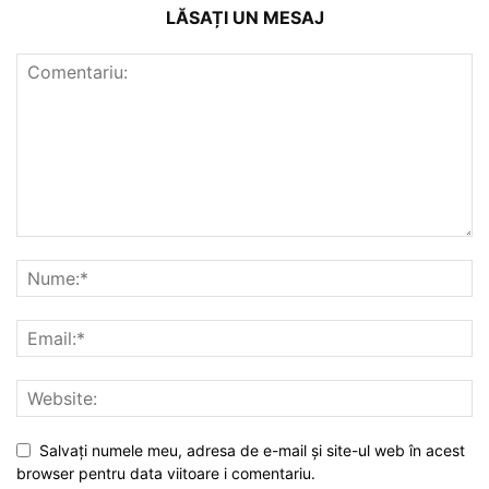
LĂSAȚI UN MESAJ
Salvați numele meu, adresa de e-mail și site-ul web în acest
browser pentru data viitoare i comentariu.