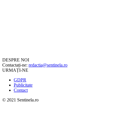
DESPRE NOI
Contactați-ne:
redactia@sentinela.ro
URMAȚI-NE
GDPR
Publicitate
Contact
© 2021 Sentinela.ro