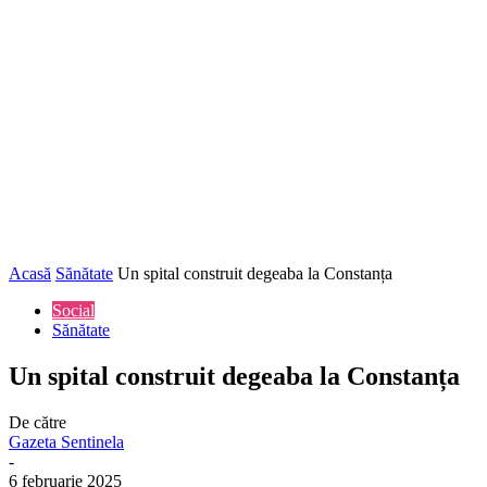
Acasă
Sănătate
Un spital construit degeaba la Constanța
Social
Sănătate
Un spital construit degeaba la Constanța
De către
Gazeta Sentinela
-
6 februarie 2025