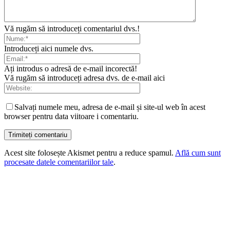
Vă rugăm să introduceți comentariul dvs.!
Introduceți aici numele dvs.
Ați introdus o adresă de e-mail incorectă!
Vă rugăm să introduceți adresa dvs. de e-mail aici
Salvați numele meu, adresa de e-mail și site-ul web în acest
browser pentru data viitoare i comentariu.
Acest site folosește Akismet pentru a reduce spamul.
Află cum sunt
procesate datele comentariilor tale
.