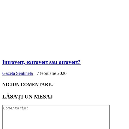
Introvert, extrovert sau otrovert?
Gazeta Sentinela
-
7 februarie 2026
NICIUN COMENTARIU
LĂSAȚI UN MESAJ