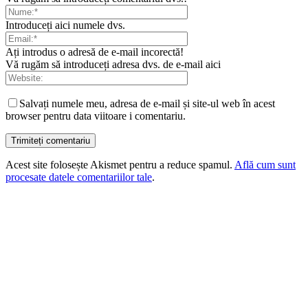
Introduceți aici numele dvs.
Ați introdus o adresă de e-mail incorectă!
Vă rugăm să introduceți adresa dvs. de e-mail aici
Salvați numele meu, adresa de e-mail și site-ul web în acest
browser pentru data viitoare i comentariu.
Acest site folosește Akismet pentru a reduce spamul.
Află cum sunt
procesate datele comentariilor tale
.