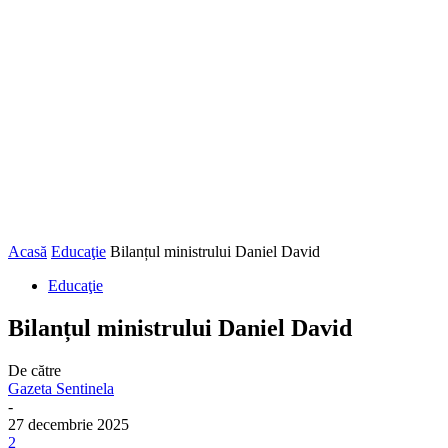
Acasă
Educaţie
Bilanțul ministrului Daniel David
Educaţie
Bilanțul ministrului Daniel David
De către
Gazeta Sentinela
-
27 decembrie 2025
2