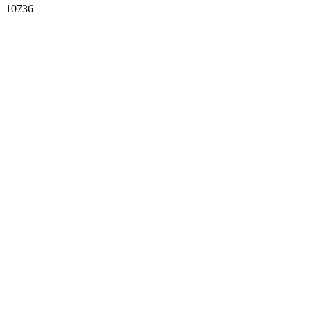
10736