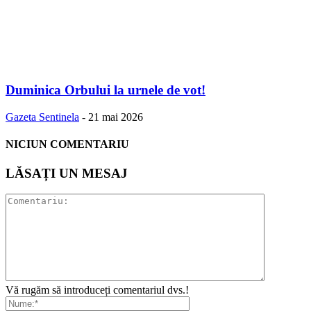
Duminica Orbului la urnele de vot!
Gazeta Sentinela
-
21 mai 2026
NICIUN COMENTARIU
LĂSAȚI UN MESAJ
Vă rugăm să introduceți comentariul dvs.!