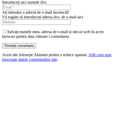
Introduceți aici numele dvs.
Ați introdus o adresă de e-mail incorectă!
Vă rugăm să introduceți adresa dvs. de e-mail aici
Salvați numele meu, adresa de e-mail și site-ul web în acest
browser pentru data viitoare i comentariu.
Acest site folosește Akismet pentru a reduce spamul.
Află cum sunt
procesate datele comentariilor tale
.