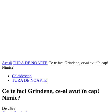
Acasă
TURA DE NOAPTE
Ce te faci Grindene, ce-ai avut în cap!
Nimic?
Caleidoscop
TURA DE NOAPTE
Ce te faci Grindene, ce-ai avut în cap!
Nimic?
De către