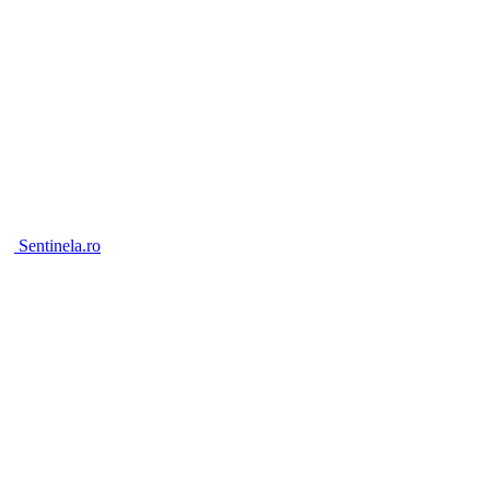
Sentinela.ro