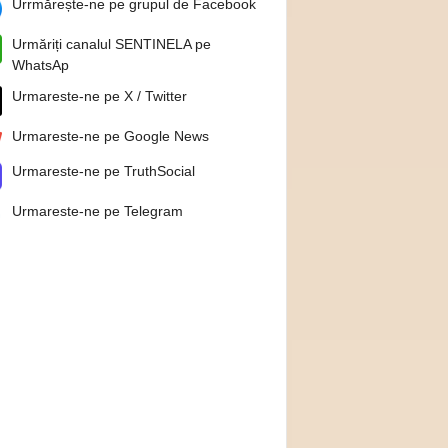
Urrmărește-ne pe grupul de Facebook
Urmăriți canalul SENTINELA pe
WhatsAp
Urmareste-ne pe X / Twitter
Urmareste-ne pe Google News
Urmareste-ne pe TruthSocial
Urmareste-ne pe Telegram