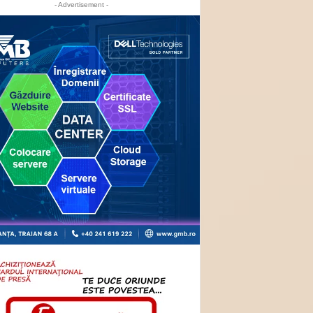
- Advertisement -