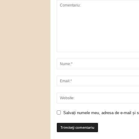
Salvați numele meu, adresa de e-mail și si