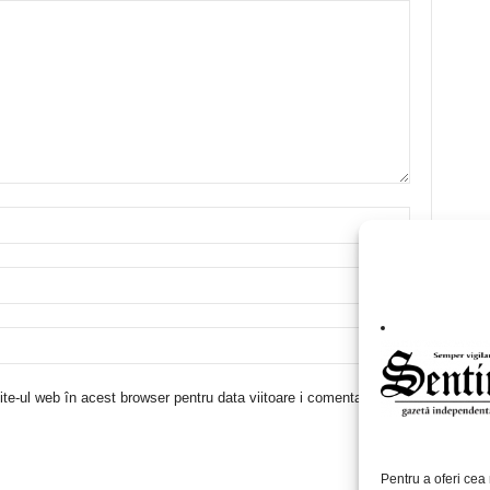
te-ul web în acest browser pentru data viitoare i comentariu.
Pentru a oferi cea 