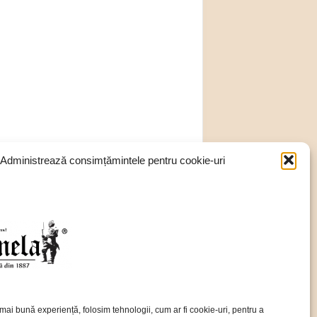
Administrează consimțămintele pentru cookie-uri
mai bună experiență, folosim tehnologii, cum ar fi cookie-uri, pentru a