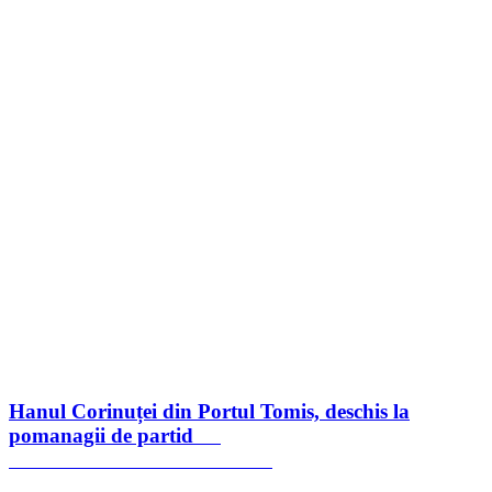
Hanul Corinuței din Portul Tomis, deschis la
pomanagii de partid