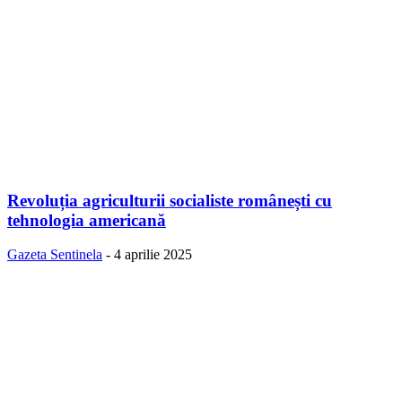
Revoluția agriculturii socialiste românești cu
tehnologia americană
Gazeta Sentinela
-
4 aprilie 2025