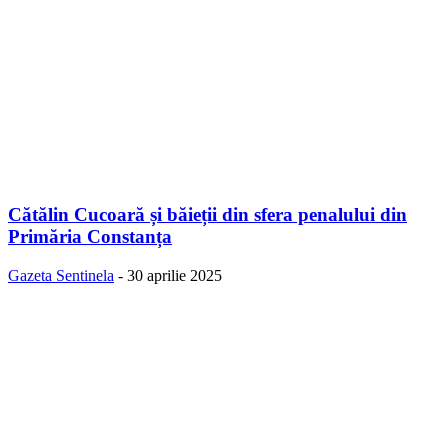
Cătălin Cucoară și băieții din sfera penalului din
Primăria Constanța
Gazeta Sentinela
-
30 aprilie 2025