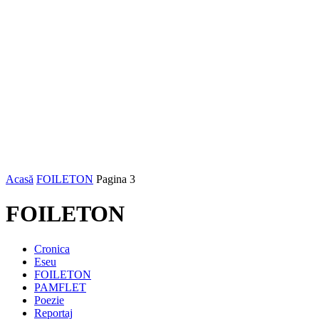
Acasă
FOILETON
Pagina 3
FOILETON
Cronica
Eseu
FOILETON
PAMFLET
Poezie
Reportaj