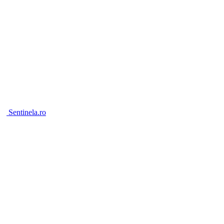
Sentinela.ro